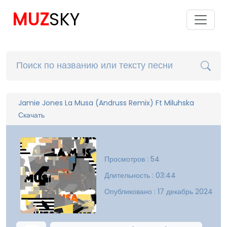
MUZ
SKY
Jamie Jones La Musa (Andruss Remix) Ft Miluhska
Скачать
Просмотров : 54
Длительность : 03:44
Опубликовано : 17 декабрь 2024